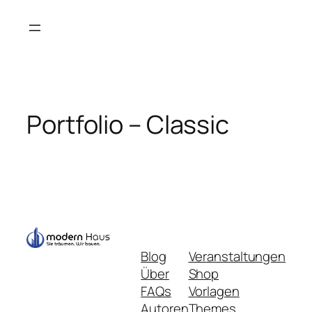
Portfolio – Classic
Blog
Veranstaltungen
Über
Shop
FAQs
Vorlagen
Autoren
Themes