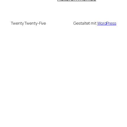
Twenty Twenty-Five
Gestaltet mit
WordPress